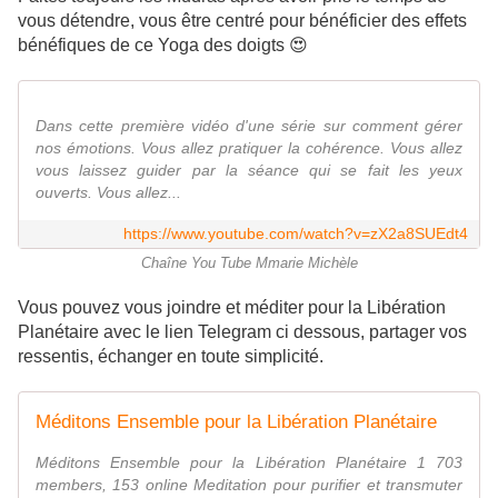
vous détendre, vous être centré pour bénéficier des effets
bénéfiques de ce Yoga des doigts 😍
Dans cette première vidéo d'une série sur comment gérer
nos émotions. Vous allez pratiquer la cohérence. Vous allez
vous laissez guider par la séance qui se fait les yeux
ouverts. Vous allez...
https://www.youtube.com/watch?v=zX2a8SUEdt4
Chaîne You Tube Mmarie Michèle
Vous pouvez vous joindre et méditer pour la Libération
Planétaire avec le lien Telegram ci dessous, partager vos
ressentis, échanger en toute simplicité.
Méditons Ensemble pour la Libération Planétaire
Méditons Ensemble pour la Libération Planétaire 1 703
members, 153 online Meditation pour purifier et transmuter