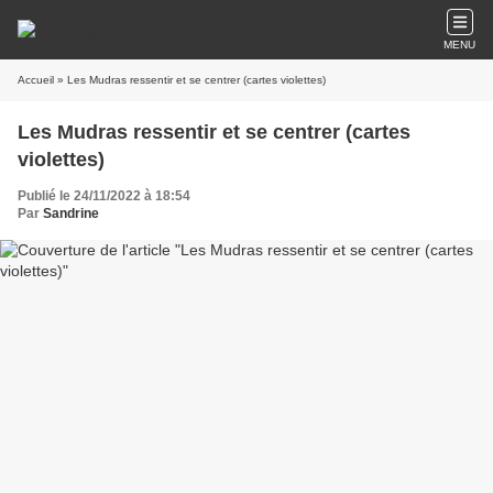
MENU
Accueil
» Les Mudras ressentir et se centrer (cartes violettes)
Les Mudras ressentir et se centrer (cartes
violettes)
Publié le 24/11/2022 à 18:54
Par
Sandrine