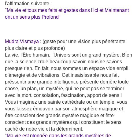
l'affirmation suivante :
"Ma vie et tous mes faits et gestes dans l'Ici et Maintenant
ont un sens plus Profond"
Mudra Vismaya
: (geste pour une vision plus pénétrante
plus claire et plus profonde)
La vie, l'Être humain, l'Univers sont un grand mystère. Bien
que la science croie beaucoup savoir, nous ne savons
presque rien. En fait, nous sommes un espace vide empli
d'énergie et de vibrations. Cet insaisissable nous fait
préssentir une grande intelligence présente derrière toute
chose, un plan, un mystère, qui ne peut pas se terminer
avec la mort. consolation, fascination, apport de sens !
Vous imaginez une sainte cathédrale ou un temple, vous
vous laissez émouvoir par son atmosphère magique et
être conscient des grands mystère magique et être
conscient des grands mystères qui constituent le sens
caché de notre vie et la déterminent.
"Ma vie est plongée dans les grands mystères de