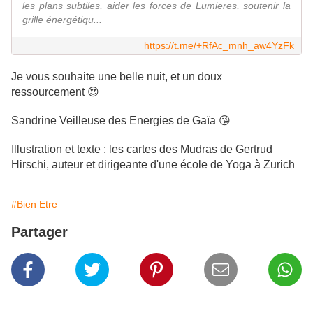
les plans subtiles, aider les forces de Lumieres, soutenir la
grille énergétiqu...
https://t.me/+RfAc_mnh_aw4YzFk
Je vous souhaite une belle nuit, et un doux
ressourcement 😍
Sandrine Veilleuse des Energies de Gaïa 😘
Illustration et texte : les cartes des Mudras de Gertrud
Hirschi, auteur et dirigeante d'une école de Yoga à Zurich
#Bien Etre
Partager