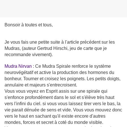
Bonsoir à toutes et tous,
Je vous fais une petite suite à l'article précédent sur les
Mudras, (auteur Gertrud Hirschi, jeu de carte que je
recommande vivement).
Mudra Nirvan
: Ce Mudra Spirale renforce le système
neurovégétatif et active la production des hormones du
bonheur. Tourner et croisez les poignets. Les petits doigts,
annulaire et majeurs s'entrecroisent.
Vous vous voyez en Esprit assis sur une spirale qui
s'enfonce profondément dans le sol et s'élève très haut
vers l'infini du ciel. si vous vous laissez tirer vers le bas, la
vie parait dénuée de sens et vide. Vous vous mouvez donc
vers le haut en sachant qu'il existe encore d'autres
mondes, forces et secret à coté du monde visible.