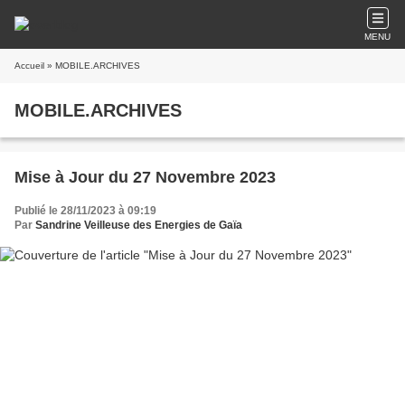
MENU
Accueil
» MOBILE.ARCHIVES
MOBILE.ARCHIVES
Mise à Jour du 27 Novembre 2023
Publié le 28/11/2023 à 09:19
Par
Sandrine Veilleuse des Energies de Gaïa