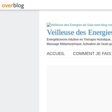
Veilleuse des Energi
Energéticienne Intuitive en Thérapie Holistique
Massage Métamorphique, Activation de l'auto-g
ACCUEIL
COMMENT JE FAIS