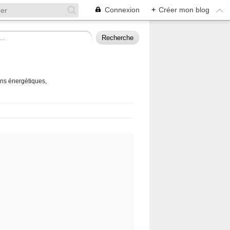
Connexion
+
Créer mon blog
ins énergétiques,