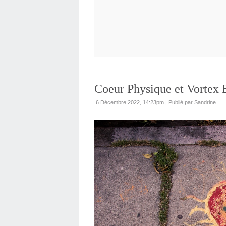
Coeur Physique et Vortex 
6 Décembre 2022, 14:23pm
|
Publié par Sandrine