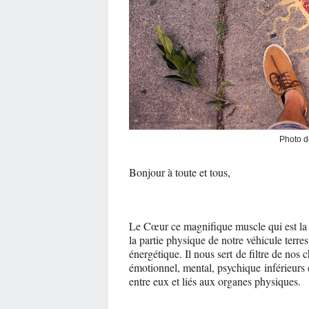
Photo 
Bonjour à toute et tous,
Le Cœur ce magnifique muscle qui est la
la partie physique de notre véhicule terre
énergétique. Il nous sert de filtre de nos
émotionnel, mental, psychique inférieurs 
entre eux et liés aux organes physiques.