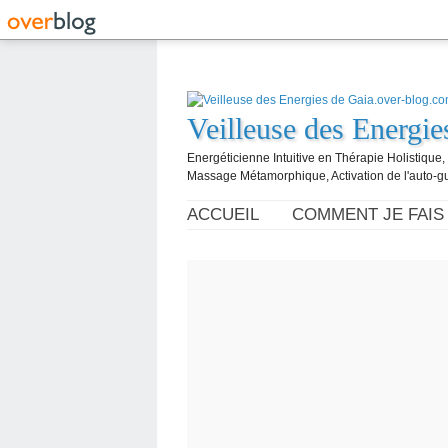
Veilleuse des Energi
Energéticienne Intuitive en Thérapie Holistique
Massage Métamorphique, Activation de l'auto-g
ACCUEIL
COMMENT JE FAIS