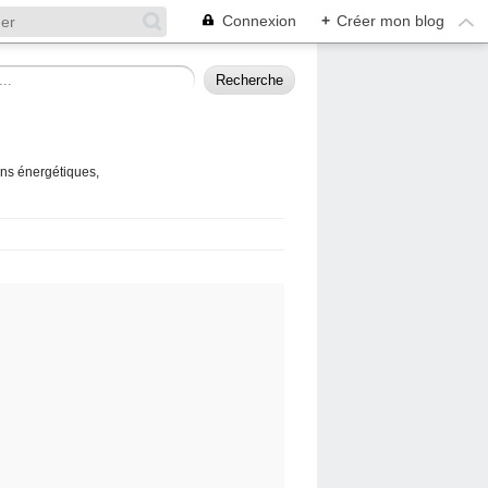
Connexion
+
Créer mon blog
ins énergétiques,