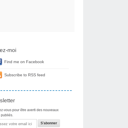
ez-moi
Find me on Facebook
Subscribe to RSS feed
letter
z-vous pour être averti des nouveaux
s publiés.