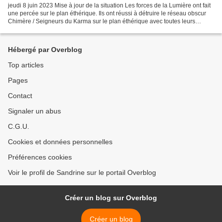
jeudi 8 juin 2023 Mise à jour de la situation Les forces de la Lumière ont fait
une percée sur le plan éthérique. Ils ont réussi à détruire le réseau obscur
Chimère / Seigneurs du Karma sur le plan éthérique avec toutes leurs
technologies, avec la plupart...
Hébergé par Overblog
Top articles
Pages
Contact
Signaler un abus
C.G.U.
Cookies et données personnelles
Préférences cookies
Voir le profil de Sandrine sur le portail Overblog
Créer un blog sur Overblog
Créer un blog