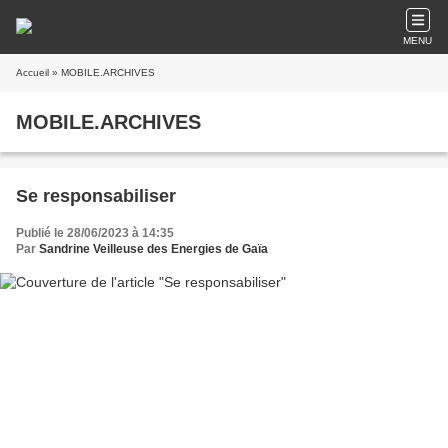
MENU
Accueil
» MOBILE.ARCHIVES
MOBILE.ARCHIVES
Se responsabiliser
Publié le 28/06/2023 à 14:35
Par
Sandrine Veilleuse des Energies de Gaïa