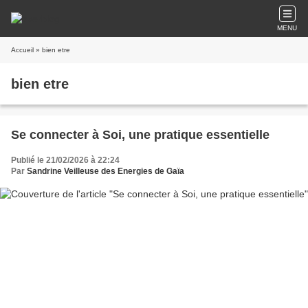
MENU
Accueil
» bien etre
bien etre
Se connecter à Soi, une pratique essentielle
Publié le 21/02/2026 à 22:24
Par
Sandrine Veilleuse des Energies de Gaïa