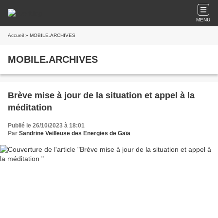
MENU
Accueil
» MOBILE.ARCHIVES
MOBILE.ARCHIVES
Brève mise à jour de la situation et appel à la
méditation
Publié le 26/10/2023 à 18:01
Par
Sandrine Veilleuse des Energies de Gaïa