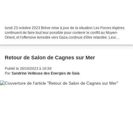
lundi 23 octobre 2023 Brève mise à jour de la situation Les Forces légères
continuent de faire tout leur possible pour contenir le conflit au Moyen-
Orient, et l'offensive terrestre vers Gaza continue d'être retardée. Leur
concentration sur la suppression...
Retour de Salon de Cagnes sur Mer
Publié le 26/10/2023 à 10:50
Par
Sandrine Veilleuse des Energies de Gaïa