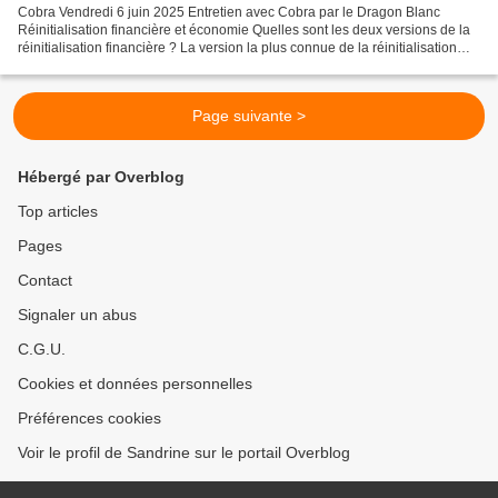
Cobra Vendredi 6 juin 2025 Entretien avec Cobra par le Dragon Blanc
Réinitialisation financière et économie Quelles sont les deux versions de la
réinitialisation financière ? La version la plus connue de la réinitialisation
financière est préparée par...
Page suivante >
Hébergé par Overblog
Top articles
Pages
Contact
Signaler un abus
C.G.U.
Cookies et données personnelles
Préférences cookies
Voir le profil de Sandrine sur le portail Overblog