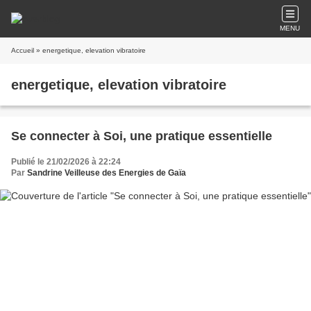
MENU
Accueil
» energetique, elevation vibratoire
energetique, elevation vibratoire
Se connecter à Soi, une pratique essentielle
Publié le 21/02/2026 à 22:24
Par
Sandrine Veilleuse des Energies de Gaïa