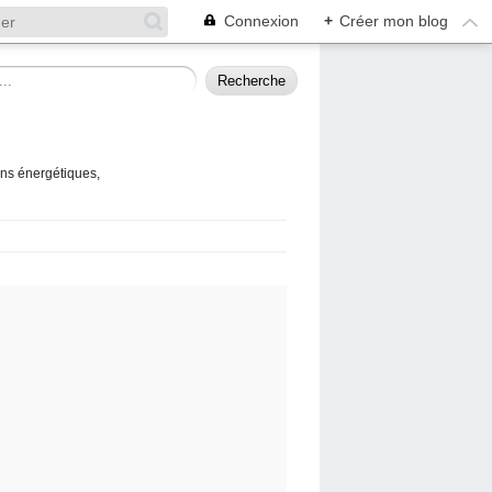
Connexion
+
Créer mon blog
ins énergétiques,