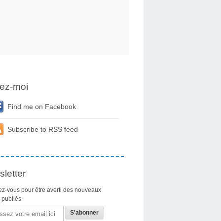
ez-moi
Find me on Facebook
Subscribe to RSS feed
letter
z-vous pour être averti des nouveaux
s publiés.