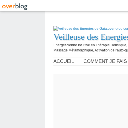
Veilleuse des Energi
Energéticienne Intuitive en Thérapie Holistique
Massage Métamorphique, Activation de l'auto-g
ACCUEIL
COMMENT JE FAIS