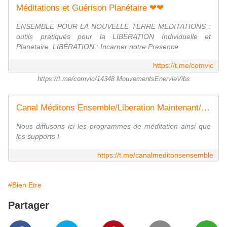
Méditations et Guérison Planétaire ❤❤
ENSEMBLE POUR LA NOUVELLE TERRE MEDITATIONS :
outils pratiqués pour la LIBÉRATION Individuelle et
Planetaire. LIBÉRATION : Incarner notre Presence
https://t.me/comvic
https://t.me/comvic/14348 MouvementsEnervieVibs
Canal Méditons Ensemble/Liberation Maintenant/Guérison Planétaire
Nous diffusons ici les programmes de méditation ainsi que
les supports !
https://t.me/canalmeditonsensemble
#Bien Etre
Partager