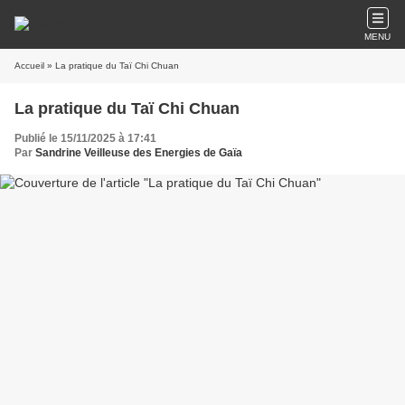
MENU
Accueil
» La pratique du Taï Chi Chuan
La pratique du Taï Chi Chuan
Publié le 15/11/2025 à 17:41
Par
Sandrine Veilleuse des Energies de Gaïa