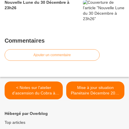
Nouvelle Lune du 30 Décembre à
23h26
Commentaires
Ajouter un commentaire
< Notes sur l'atelier
Mise à jour situation
d'ascension du Cobra à
Planétaire Décembre 2025
Munich le 25 octobre 2025
>
Hébergé par Overblog
Top articles