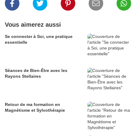
Vous aimerez aussi
Se connecter à Soi, une pratique
essentielle
Séances de Bien-Être avec les
Rayons Stellaires
Retour de ma formation en
Magnétisme et Sylvothérapie