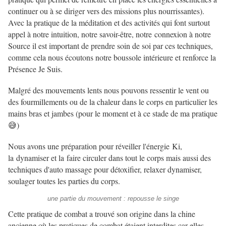
continuer ou à se diriger vers des missions plus nourrissantes).
Avec la pratique de la méditation et des activités qui font surtout
appel à notre intuition, notre savoir-être, notre connexion à notre
Source il est important de prendre soin de soi par ces techniques,
comme cela nous écoutons notre boussole intérieure et renforce la
Présence Je Suis.
Malgré des mouvements lents nous pouvons ressentir le vent ou
des fourmillements ou de la chaleur dans le corps en particulier les
mains bras et jambes (pour le moment et à ce stade de ma pratique
😅)
Nous avons une préparation pour réveiller l'énergie Ki,
la dynamiser et la faire circuler dans tout le corps mais aussi des
techniques d'auto massage pour détoxifier, relaxer dynamiser,
soulager toutes les parties du corps.
une partie du mouvement : repousse le singe
Cette pratique de combat a trouvé son origine dans la chine
ancienne où les pratiques de combat étaient interdites car elles