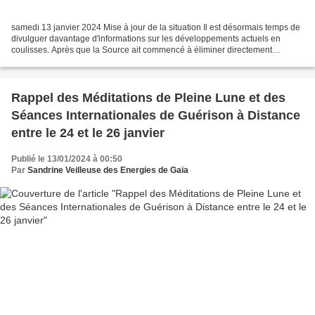
samedi 13 janvier 2024 Mise à jour de la situation Il est désormais temps de
divulguer davantage d'informations sur les développements actuels en
coulisses. Après que la Source ait commencé à éliminer directement
l'anomalie subquantique début décembre,...
Rappel des Méditations de Pleine Lune et des
Séances Internationales de Guérison à Distance
entre le 24 et le 26 janvier
Publié le 13/01/2024 à 00:50
Par
Sandrine Veilleuse des Energies de Gaïa