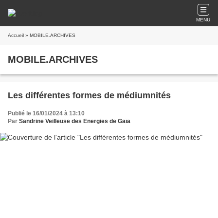
MENU
Accueil
» MOBILE.ARCHIVES
MOBILE.ARCHIVES
Les différentes formes de médiumnités
Publié le 16/01/2024 à 13:10
Par
Sandrine Veilleuse des Energies de Gaïa