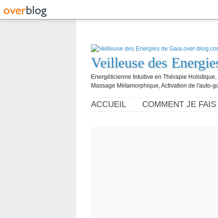
Veilleuse des Energi
Energéticienne Intuitive en Thérapie Holistique
Massage Métamorphique, Activation de l'auto-g
ACCUEIL
COMMENT JE FAIS