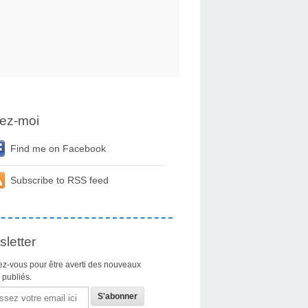
ez-moi
Find me on Facebook
Subscribe to RSS feed
letter
z-vous pour être averti des nouveaux
s publiés.