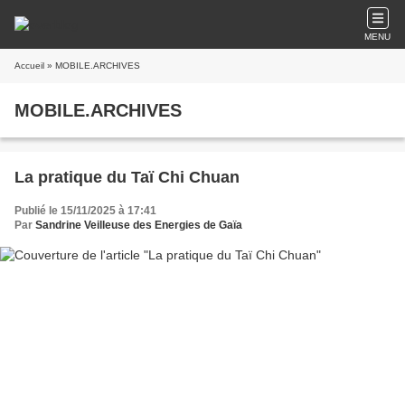
MENU
Accueil
» MOBILE.ARCHIVES
MOBILE.ARCHIVES
La pratique du Taï Chi Chuan
Publié le 15/11/2025 à 17:41
Par
Sandrine Veilleuse des Energies de Gaïa