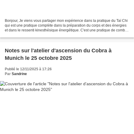
Bonjour, Je viens vous partager mon expérience dans la pratique du Taï Chi
qui est une pratique complète dans la préparation du corps et des énergies
et dans le ressenti kinesthésique énergétique. C'est une pratique de combat
martial douce mais surtout...
Notes sur l'atelier d'ascension du Cobra à
Munich le 25 octobre 2025
Publié le 12/11/2025 à 17:26
Par
Sandrine