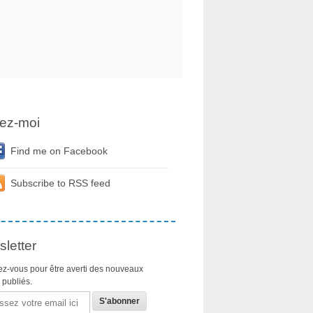
ez-moi
Find me on Facebook
Subscribe to RSS feed
letter
z-vous pour être averti des nouveaux
s publiés.