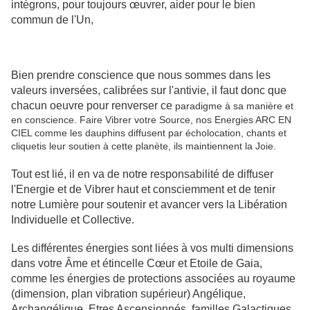
intégrons, pour toujours œuvrer, aider pour le bien
commun de l'Un,
Bien prendre conscience que nous sommes dans les
valeurs inversées, calibrées sur l'antivie, il faut donc que
chacun oeuvre pour renverser ce
paradigme à sa manière et
en conscience. Faire Vibrer votre Source, nos Energies ARC EN
CIEL comme les dauphins diffusent par écholocation, chants et
cliquetis leur soutien à cette planète, ils maintiennent la Joie.
Tout est lié, il en va de notre responsabilité de diffuser
l'Energie et de Vibrer haut et consciemment et de tenir
notre Lumière pour soutenir et avancer vers la Libération
Individuelle et Collective.
Les différentes énergies sont liées à vos multi dimensions
dans votre Âme et étincelle Cœur et Etoile de Gaia,
comme les énergies de protections associées au royaume
(dimension, plan vibration supérieur) Angélique,
Archangélique, Etres Ascensionnés, familles Galactiques,