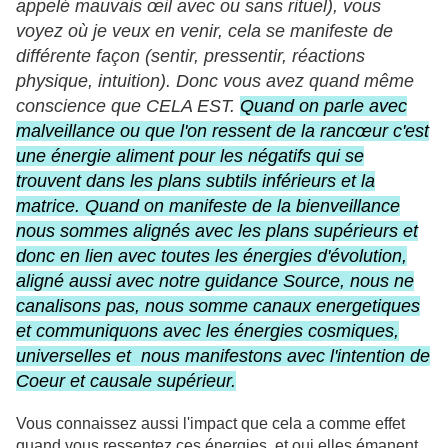
appelé mauvais œil avec ou sans rituel), vous
voyez où je veux en venir, cela se manifeste de
différente façon (sentir, pressentir, réactions
physique, intuition). Donc vous avez quand même
conscience que CELA EST.
Quand on parle avec
malveillance ou que l'on ressent de la rancœur c'est
une énergie aliment pour les négatifs qui se
trouvent dans les plans subtils inférieurs et la
matrice. Quand on manifeste de la bienveillance
nous sommes alignés avec les plans supérieurs et
donc en lien avec toutes les énergies d'évolution,
aligné aussi avec notre guidance Source, nous ne
canalisons pas, nous somme canaux energetiques
et communiquons avec les énergies cosmiques,
universelles et nous manifestons avec l'intention de
Coeur et causale supérieur.
Vous connaissez aussi l'impact que cela a comme effet
quand vous ressentez ces énergies, et oui elles émanent