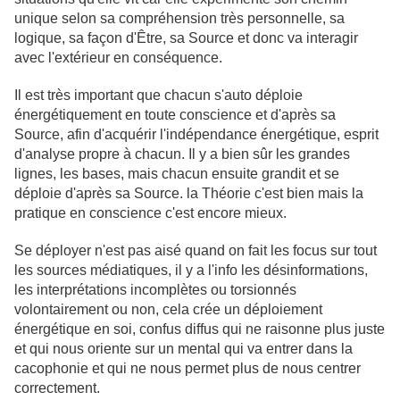
unique selon sa compréhension très personnelle, sa
logique, sa façon d'Être, sa Source et donc va interagir
avec l'extérieur en conséquence.
Il est très important que chacun s'auto déploie
énergétiquement en toute conscience et d'après sa
Source, afin d'acquérir l'indépendance énergétique, esprit
d'analyse propre à chacun. Il y a bien sûr les grandes
lignes, les bases, mais chacun ensuite grandit et se
déploie d'après sa Source. la Théorie c'est bien mais la
pratique en conscience c'est encore mieux.
Se déployer n'est pas aisé quand on fait les focus sur tout
les sources médiatiques, il y a l'info les désinformations,
les interprétations incomplètes ou torsionnés
volontairement ou non, cela crée un déploiement
énergétique en soi, confus diffus qui ne raisonne plus juste
et qui nous oriente sur un mental qui va entrer dans la
cacophonie et qui ne nous permet plus de nous centrer
correctement.