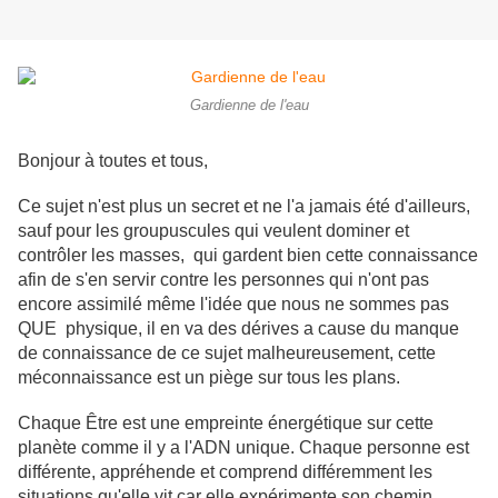
Gardienne de l'eau
Bonjour à toutes et tous,
Ce sujet n'est plus un secret et ne l'a jamais été d'ailleurs,
sauf pour les groupuscules qui veulent dominer et
contrôler les masses, qui gardent bien cette connaissance
afin de s'en servir contre les personnes qui n'ont pas
encore assimilé même l'idée que nous ne sommes pas
QUE physique, il en va des dérives a cause du manque
de connaissance de ce sujet malheureusement, cette
méconnaissance est un piège sur tous les plans.
Chaque Être est une empreinte énergétique sur cette
planète comme il y a l'ADN unique. Chaque personne est
différente, appréhende et comprend différemment les
situations qu'elle vit car elle expérimente son chemin