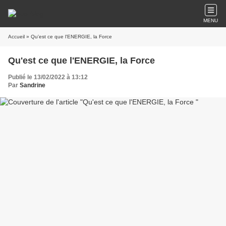
MENU
Accueil
» Qu'est ce que l'ENERGIE, la Force
Qu'est ce que l'ENERGIE, la Force
Publié le 13/02/2022 à 13:12
Par
Sandrine