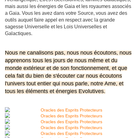
mais aussi les énergies de Gaia et les royaumes associés
a Gaia. Vous les avez dans votre Source, vous avez des
outils auquel faire appel en respect avec la grande
sagesse Universelle et les Lois Universelles et
Galactiques.
Nous ne canalisons pas, nous nous écoutons, nous
apprenons tous les jours de nous même et du
monde extérieur et de son fonctionnement, et que
cela fait du bien de s'écouter car nous écoutons
l'univers tout entier qui nous parle, notre Ame, et
tous les éléments et énergies Evolutives.