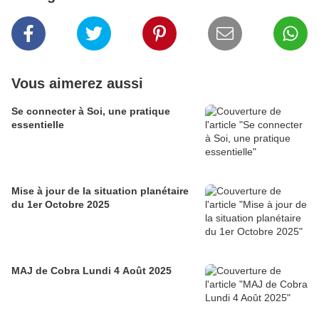
Vous aimerez aussi
Se connecter à Soi, une pratique
essentielle
Mise à jour de la situation planétaire
du 1er Octobre 2025
MAJ de Cobra Lundi 4 Août 2025