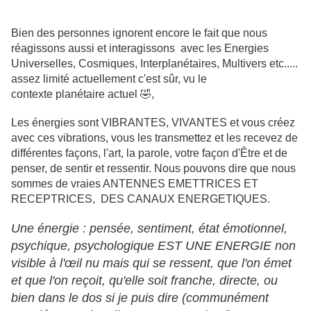
Bien des personnes ignorent encore le fait que nous
réagissons aussi et interagissons avec les Energies
Universelles, Cosmiques, Interplanétaires, Multivers etc.....
assez limité actuellement c'est sûr, vu le
contexte planétaire actuel 🤣,
Les énergies sont VIBRANTES, VIVANTES et vous créez
avec ces vibrations, vous les transmettez et les recevez de
différentes façons, l'art, la parole, votre façon d'Être et de
penser, de sentir et ressentir. Nous pouvons dire que nous
sommes de vraies ANTENNES EMETTRICES ET
RECEPTRICES, DES CANAUX ENERGETIQUES.
Une énergie : pensée, sentiment, état émotionnel,
psychique, psychologique EST UNE ENERGIE non
visible à l'œil nu mais qui se ressent, que l'on émet
et que l'on reçoit, qu'elle soit franche, directe, ou
bien dans le dos si je puis dire (communément