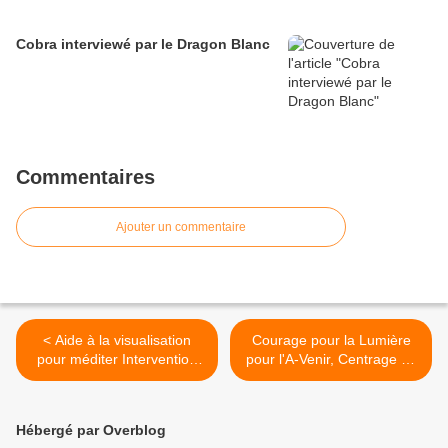
Cobra interviewé par le Dragon Blanc
Commentaires
Ajouter un commentaire
< Aide à la visualisation
Courage pour la Lumière
pour méditer Intervention
pour l'A-Venir, Centrage Je
Divine
Suis >
Hébergé par Overblog