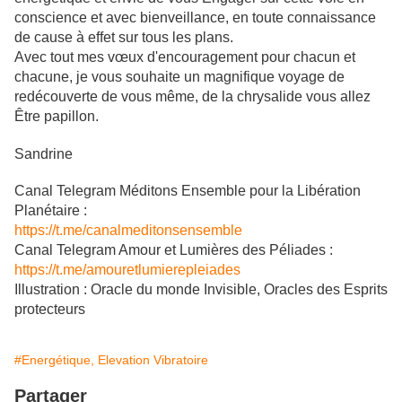
conscience et avec bienveillance, en toute connaissance
de cause à effet sur tous les plans.
Avec tout mes vœux d'encouragement pour chacun et
chacune, je vous souhaite un magnifique voyage de
redécouverte de vous même, de la chrysalide vous allez
Être papillon.
Sandrine
Canal Telegram Méditons Ensemble pour la Libération
Planétaire :
https://t.me/canalmeditonsensemble
Canal Telegram Amour et Lumières des Péliades :
https://t.me/amouretlumierepleiades
Illustration : Oracle du monde Invisible, Oracles des Esprits
protecteurs
#Energétique, Elevation Vibratoire
Partager