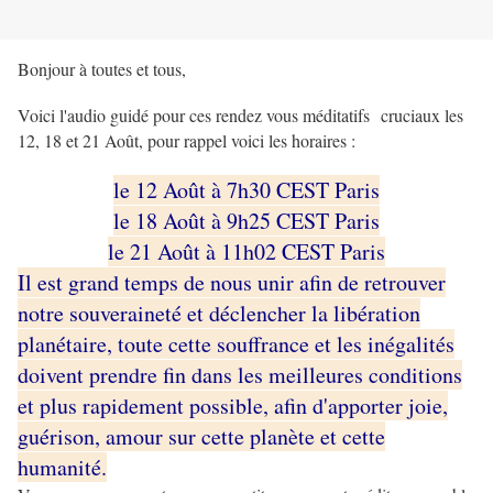
Bonjour à toutes et tous,
Voici l'audio guidé pour ces rendez vous méditatifs cruciaux les
12, 18 et 21 Août, pour rappel voici les horaires :
le 12 Août à 7h30 CEST Paris
le 18 Août à 9h25 CEST Paris
le 21 Août à 11h02 CEST Paris
Il est grand temps de nous unir afin de retrouver
notre souveraineté et déclencher la libération
planétaire, toute cette souffrance et les inégalités
doivent prendre fin dans les meilleures conditions
et plus rapidement possible, afin d'apporter joie,
guérison, amour sur cette planète et cette
humanité.