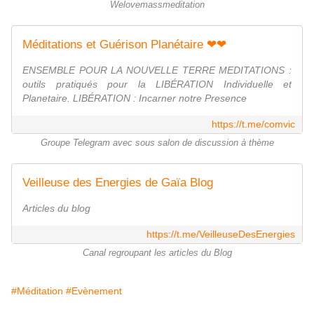
Welovemassmeditation
Méditations et Guérison Planétaire ❤❤
ENSEMBLE POUR LA NOUVELLE TERRE MEDITATIONS :
outils pratiqués pour la LIBÉRATION Individuelle et
Planetaire. LIBÉRATION : Incarner notre Presence
https://t.me/comvic
Groupe Telegram avec sous salon de discussion à thème
Veilleuse des Energies de Gaïa Blog
Articles du blog
https://t.me/VeilleuseDesEnergies
Canal regroupant les articles du Blog
#Méditation
#Evènement