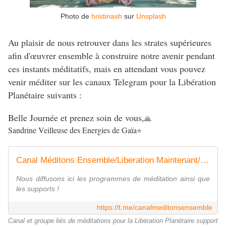
Photo de
hristinash
sur
Unsplash
Au plaisir de nous retrouver dans les strates supérieures
afin d'œuvrer ensemble à construire notre avenir pendant
ces instants méditatifs, mais en attendant vous pouvez
venir méditer sur les canaux Telegram pour la Libération
Planétaire suivants :
Belle Journée et prenez soin de vous,
🙏
Sandrine Veilleuse des Energies de Gaïa
⭐
Canal Méditons Ensemble/Liberation Maintenant/Guérison Planétaire
Nous diffusons ici les programmes de méditation ainsi que
les supports !
https://t.me/canalmeditonsensemble
Canal et groupe liés de méditations pour la Libération Planétaire support