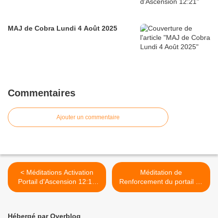
MAJ de Cobra Lundi 4 Août 2025
Commentaires
Ajouter un commentaire
< Méditations Activation
Méditation de
Portail d'Ascension 12:12
Renforcement du portail de
août 2025 Evènement à ne
l'Ascension 12:21 >
pas rater
Hébergé par Overblog