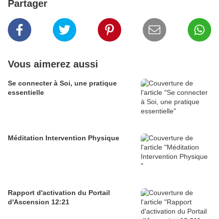
Partager
Vous aimerez aussi
Se connecter à Soi, une pratique
essentielle
Méditation Intervention Physique
Rapport d'activation du Portail
d'Ascension 12:21