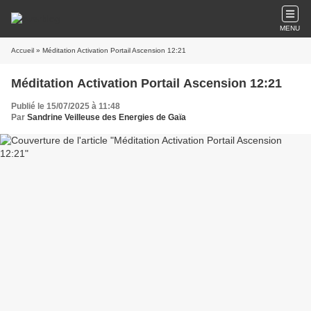
MENU
Accueil
» Méditation Activation Portail Ascension 12:21
Méditation Activation Portail Ascension 12:21
Publié le 15/07/2025 à 11:48
Par
Sandrine Veilleuse des Energies de Gaïa