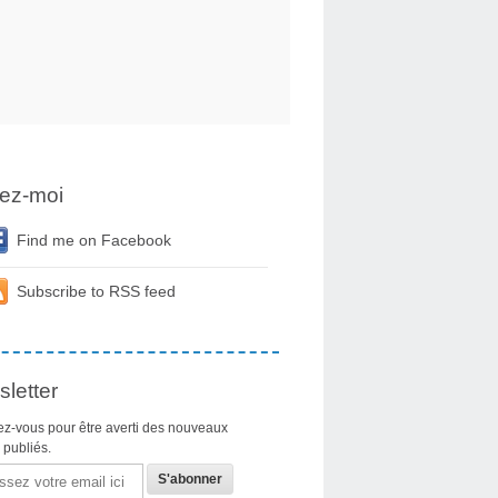
ez-moi
Find me on Facebook
Subscribe to RSS feed
letter
z-vous pour être averti des nouveaux
s publiés.