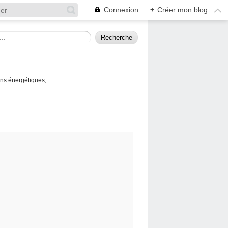
Connexion
+
Créer mon blog
ins énergétiques,