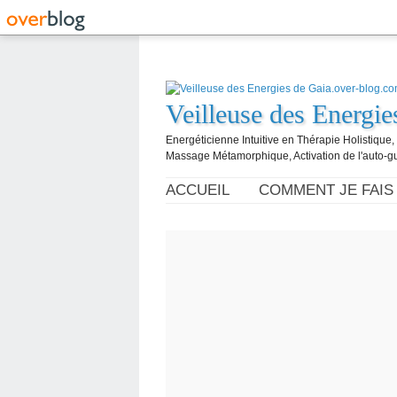
Veilleuse des Energi
Energéticienne Intuitive en Thérapie Holistique
Massage Métamorphique, Activation de l'auto-g
ACCUEIL
COMMENT JE FAIS