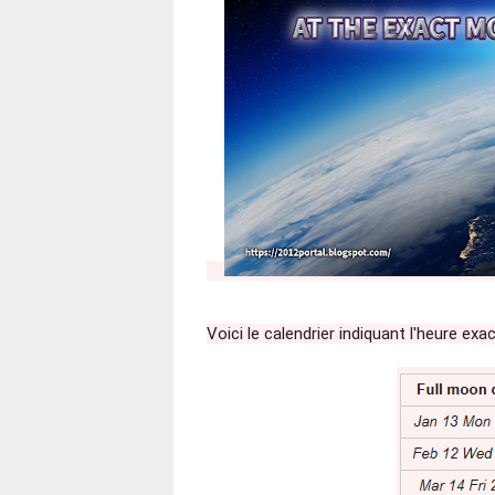
Voici le calendrier indiquant l'heure exa