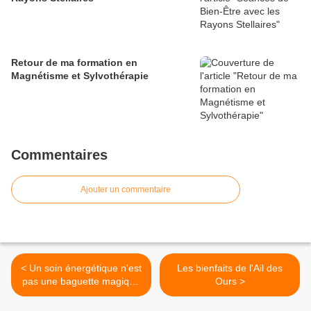
Retour de ma formation en
Magnétisme et Sylvothérapie
Commentaires
Ajouter un commentaire
< Un soin énergétique n'est
Les bienfaits de l'Ail des
pas une baguette magique
Ours >
à Voeux