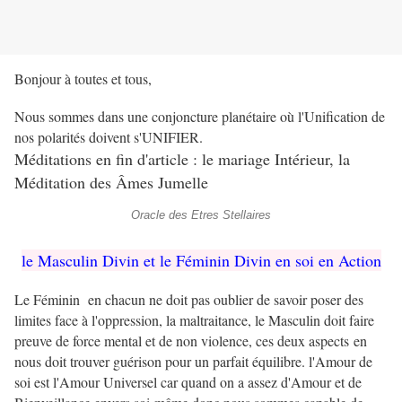
Bonjour à toutes et tous,
Nous sommes dans une conjoncture planétaire où l'Unification de
nos polarités doivent s'UNIFIER.
Méditations en fin d'article : le mariage Intérieur, la
Méditation des Âmes Jumelle
Oracle des Etres Stellaires
le Masculin Divin et le Féminin Divin en soi en Action
Le Féminin en chacun ne doit pas oublier de savoir poser des
limites face à l'oppression, la maltraitance, le Masculin doit faire
preuve de force mental et de non violence, ces deux aspects en
nous doit trouver guérison pour un parfait équilibre. l'Amour de
soi est l'Amour Universel car quand on a assez d'Amour et de