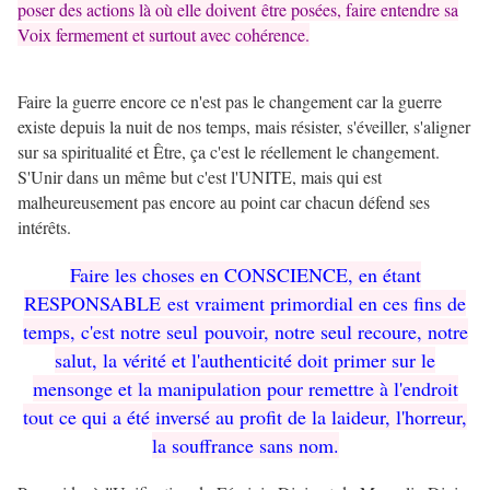
poser des actions là où elle doivent être posées, faire entendre sa
Voix fermement et surtout avec cohérence.
Faire la guerre encore ce n'est pas le changement car la guerre
existe depuis la nuit de nos temps, mais résister, s'éveiller, s'aligner
sur sa spiritualité et Être, ça c'est le réellement le changement.
S'Unir dans un même but c'est l'UNITE, mais qui est
malheureusement pas encore au point car chacun défend ses
intérêts.
Faire les choses en CONSCIENCE, en étant
RESPONSABLE est vraiment primordial en ces fins de
temps, c'est notre seul pouvoir, notre seul recoure, notre
salut, la vérité et l'authenticité doit primer sur le
mensonge et la manipulation pour remettre à l'endroit
tout ce qui a été inversé au profit de la laideur, l'horreur,
la souffrance sans nom.