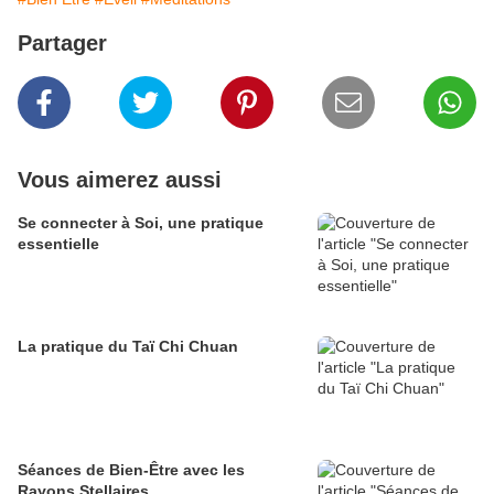
Partager
Vous aimerez aussi
Se connecter à Soi, une pratique
essentielle
La pratique du Taï Chi Chuan
Séances de Bien-Être avec les
Rayons Stellaires