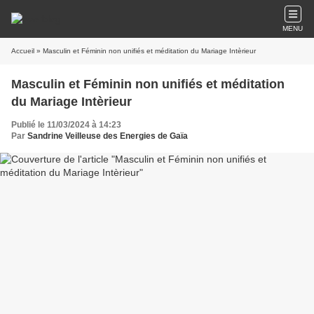
MENU
Accueil
» Masculin et Féminin non unifiés et méditation du Mariage Intèrieur
Masculin et Féminin non unifiés et méditation
du Mariage Intèrieur
Publié le 11/03/2024 à 14:23
Par
Sandrine Veilleuse des Energies de Gaïa