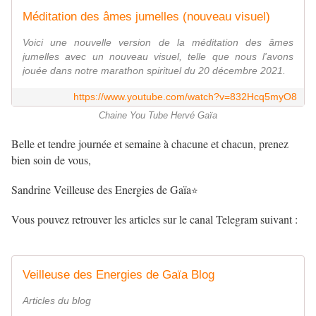
Méditation des âmes jumelles (nouveau visuel)
Voici une nouvelle version de la méditation des âmes
jumelles avec un nouveau visuel, telle que nous l'avons
jouée dans notre marathon spirituel du 20 décembre 2021.
https://www.youtube.com/watch?v=832Hcq5myO8
Chaine You Tube Hervé Gaïa
Belle et tendre journée et semaine à chacune et chacun, prenez
bien soin de vous,
Sandrine Veilleuse des Energies de Gaïa
⭐
Vous pouvez retrouver les articles sur le canal Telegram suivant :
Veilleuse des Energies de Gaïa Blog
Articles du blog