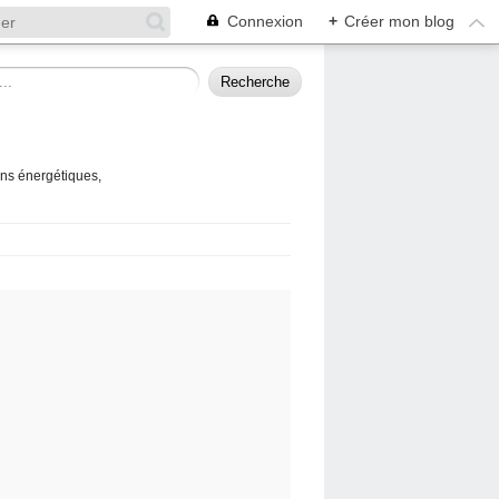
Connexion
+
Créer mon blog
ins énergétiques,