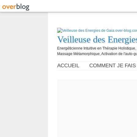
Veilleuse des Energi
Energéticienne Intuitive en Thérapie Holistique
Massage Métamorphique, Activation de l'auto-g
ACCUEIL
COMMENT JE FAIS