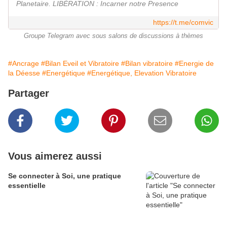
Planetaire. LIBÉRATION : Incarner notre Presence
https://t.me/comvic
Groupe Telegram avec sous salons de discussions à thèmes
#Ancrage
#Bilan Eveil et Vibratoire
#Bilan vibratoire
#Energie de
la Déesse
#Energétique
#Energétique, Elevation Vibratoire
Partager
Vous aimerez aussi
Se connecter à Soi, une pratique
essentielle