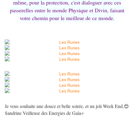
même, pour la protection, c'est dialoguer avec ces
passerelles entre le monde Physique et Divin, faisant
votre chemin pour le meilleur de ce monde.
Je vous souhaite une douce et belle soirée, et un joli Week End,😍
Sandrine Veilleuse des Energies de Gaïa
⭐