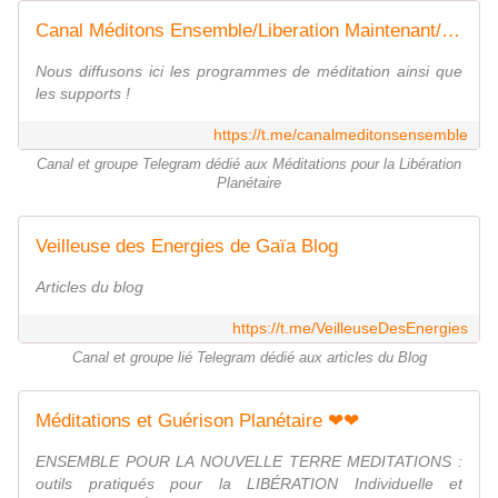
Canal Méditons Ensemble/Liberation Maintenant/Guérison Planétaire
Nous diffusons ici les programmes de méditation ainsi que
les supports !
https://t.me/canalmeditonsensemble
Canal et groupe Telegram dédié aux Méditations pour la Libération
Planétaire
Veilleuse des Energies de Gaïa Blog
Articles du blog
https://t.me/VeilleuseDesEnergies
Canal et groupe lié Telegram dédié aux articles du Blog
Méditations et Guérison Planétaire ❤❤
ENSEMBLE POUR LA NOUVELLE TERRE MEDITATIONS :
outils pratiqués pour la LIBÉRATION Individuelle et