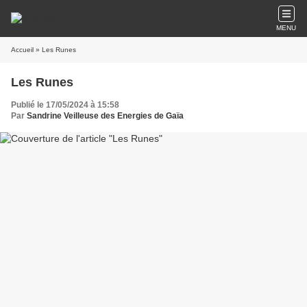
MENU
Accueil
» Les Runes
Les Runes
Publié le 17/05/2024 à 15:58
Par
Sandrine Veilleuse des Energies de Gaïa