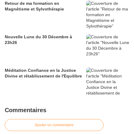
Retour de ma formation en
Magnétisme et Sylvothérapie
Nouvelle Lune du 30 Décembre à
23h26
Méditation Confiance en la Justice
Divine et rétablissement de l'Equilibre
Commentaires
Ajouter un commentaire