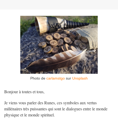
Photo de
carlamstgo
sur
Unsplash
Bonjour à toutes et tous,
Je viens vous parler des Runes, ces symboles aux vertus
millénaires très puissantes qui sont le dialogues entre le monde
physique et le monde spirituel.