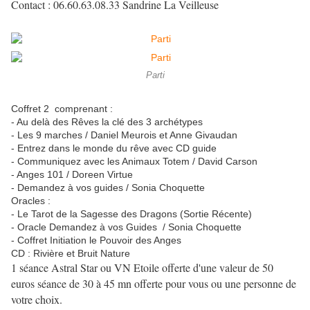
Contact : 06.60.63.08.33 Sandrine La Veilleuse
Parti
Coffret 2 comprenant :
- Au delà des Rêves la clé des 3 archétypes
- Les 9 marches / Daniel Meurois et Anne Givaudan
- Entrez dans le monde du rêve avec CD guide
- Communiquez avec les Animaux Totem / David Carson
- Anges 101 / Doreen Virtue
- Demandez à vos guides / Sonia Choquette
Oracles :
- Le Tarot de la Sagesse des Dragons (Sortie Récente)
- Oracle Demandez à vos Guides / Sonia Choquette
- Coffret Initiation le Pouvoir des Anges
CD : Rivière et Bruit Nature
1 séance Astral Star ou VN Etoile offerte d'une valeur de 50
euros séance de 30 à 45 mn offerte pour vous ou une personne de
votre choix.