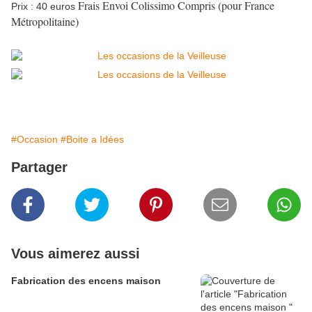
Frais Envoi Colissimo Compris (pour France
Prix : 40 euros
Métropolitaine)
#Occasion
#Boite a Idées
Partager
Vous aimerez aussi
Fabrication des encens maison