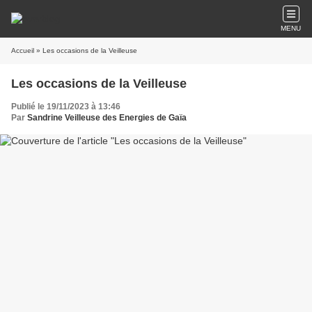
MENU
Accueil
» Les occasions de la Veilleuse
Les occasions de la Veilleuse
Publié le 19/11/2023 à 13:46
Par
Sandrine Veilleuse des Energies de Gaïa