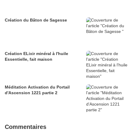
Création du Bâton de Sagesse
Création ELixir minéral à l'huile
Essentielle, fait maison
Méditation Activation du Portail
d'Ascension 1221 partie 2
Commentaires