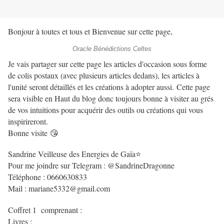
Bonjour à toutes et tous et Bienvenue sur cette page,
Oracle Bénédictions Celtes
Je vais partager sur cette page les articles d'occasion sous forme
de colis postaux (avec plusieurs articles dedans), les articles à
l'unité seront détaillés et les créations à adopter aussi. Cette page
sera visible en Haut du blog donc toujours bonne à visiter au grés
de vos intuitions pour acquérir des outils ou créations qui vous
inspirireront.
Bonne visite 😘
Sandrine Veilleuse des Energies de Gaïa⭐
Pour me joindre sur Telegram : @SandrineDragonne
Téléphone : 0660630833
Mail : mariane5332@gmail.com
Coffret 1 comprenant :
Livres :