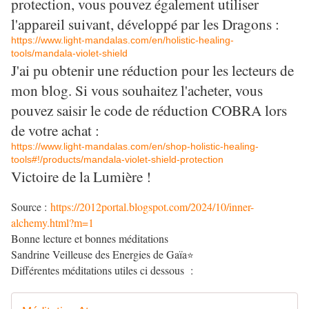
protection, vous pouvez également utiliser
l'appareil suivant, développé par les Dragons :
https://www.light-mandalas.com/en/holistic-healing-
tools/mandala-violet-shield
J'ai pu obtenir une réduction pour les lecteurs de
mon blog. Si vous souhaitez l'acheter, vous
pouvez saisir le code de réduction COBRA lors
de votre achat :
https://www.light-mandalas.com/en/shop-holistic-healing-
tools#!/products/mandala-violet-shield-protection
Victoire de la Lumière !
Source :
https://2012portal.blogspot.com/2024/10/inner-
alchemy.html?m=1
Bonne lecture et bonnes méditations
Sandrine Veilleuse des Energies de Gaïa
⭐
Différentes méditations utiles ci dessous :