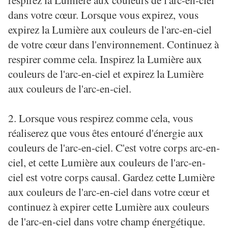
dans votre cœur. Lorsque vous expirez, vous
expirez la Lumière aux couleurs de l'arc-en-ciel
de votre cœur dans l'environnement. Continuez à
respirer comme cela. Inspirez la Lumière aux
couleurs de l'arc-en-ciel et expirez la Lumière
aux couleurs de l'arc-en-ciel.
2. Lorsque vous respirez comme cela, vous
réaliserez que vous êtes entouré d'énergie aux
couleurs de l'arc-en-ciel. C'est votre corps arc-en-
ciel, et cette Lumière aux couleurs de l'arc-en-
ciel est votre corps causal. Gardez cette Lumière
aux couleurs de l'arc-en-ciel dans votre cœur et
continuez à expirer cette Lumière aux couleurs
de l'arc-en-ciel dans votre champ énergétique.