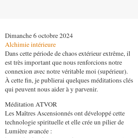
D
Dimanche 6 octobre 2024
Alchimie intérieure
Dans cette période de chaos extérieur extrême, il
est très important que nous renforcions notre
connexion avec notre véritable moi (supérieur).
À cette fin, je publierai quelques méditations clés
qui peuvent nous aider à y parvenir.
Méditation ATVOR
Les Maîtres Ascensionnés ont développé cette
technologie spirituelle et elle crée un pilier de
Lumière avancée :