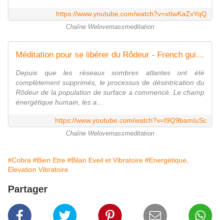
https://www.youtube.com/watch?v=xtIwKaZvYqQ
Chaîne Welovemassmeditation
Méditation pour se libérer du Rôdeur - French guided audio
Depuis que les réseaux sombres atlantes ont été
complètement supprimés, le processus de désintrication du
Rôdeur de la population de surface a commencé. Le champ
énergétique humain, les a...
https://www.youtube.com/watch?v=I9Q9bamIuSc
Chaîne Welovemassmeditation
#Cobra
#Bien Etre
#Bilan Eveil et Vibratoire
#Energétique,
Elevation Vibratoire
Partager