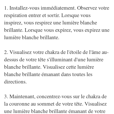
1. Installez-vous immédiatement. Observez votre
respiration entrer et sortir. Lorsque vous
inspirez, vous respirez une lumière blanche
brillante. Lorsque vous expirez, vous expirez une
lumière blanche brillante.
2. Visualisez votre chakra de l'étoile de l'âme au-
dessus de votre tête s'illuminant d'une lumière
blanche brillante. Visualisez cette lumière
blanche brillante émanant dans toutes les
directions.
3. Maintenant, concentrez-vous sur le chakra de
la couronne au sommet de votre tête. Visualisez
une lumière blanche brillante émanant de votre