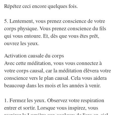
Répétez ceci encore quelques fois.
5. Lentement, vous prenez conscience de votre
corps physique. Vous prenez conscience du fils
qui vous entoure. Et, dès que vous êtes prêt,
ouvrez les yeux.
Activation causale du corps
Avec cette méditation, vous vous connectez à
votre corps causal, car la méditation élèvera votre
conscience vers le plan causal. Cela vous aidera
beaucoup dans les mois et les années à venir.
1. Fermez les yeux. Observez votre respiration
entrer et sortir. Lorsque vous inspirez, vous
respirez la Lumière aux couleurs de l'arc-en-ciel