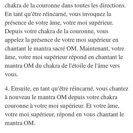
chakra de la couronne dans toutes les directions.
En tant qu'être réincarné, vous invoquez la
présence de votre âme, votre moi supérieur.
Depuis votre chakra de la couronne, vous
appelez la présence de votre moi supérieur en
chantant le mantra sacré OM. Maintenant, votre
âme, votre moi supérieur répond en chantant le
mantra OM du chakra de l'étoile de l'âme vers
vous.
4. Ensuite, en tant qu'être réincarné, vous chantez
à nouveau le mantra OM depuis votre chakra
couronne à votre moi supérieur. Et votre âme,
votre moi supérieur, répond en vous chantant le
mantra OM.