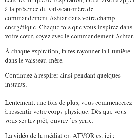
à la présence du vaisseau-mère de
commandement Ashtar dans votre champ
énergétique. Chaque fois que vous inspirez dans
votre cœur, soyez avec le commandement Ashtar.
À chaque expiration, faites rayonner la Lumière
dans le vaisseau-mère.
Continuez à respirer ainsi pendant quelques
instants.
Lentement, une fois de plus, vous commencerez
à ressentir votre corps physique. Dès que vous
vous sentez prêt, ouvrez les yeux.
La vidéo de la médiation ATVOR est ici :