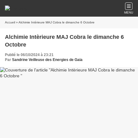
MENU
Accueil
» Alchimie Intèrieure MAJ Cobra le dimanche 6 Octobre
Alchimie Intèrieure MAJ Cobra le dimanche 6
Octobre
Publié le 06/10/2024 à 23:21
Par
Sandrine Veilleuse des Energies de Gaïa