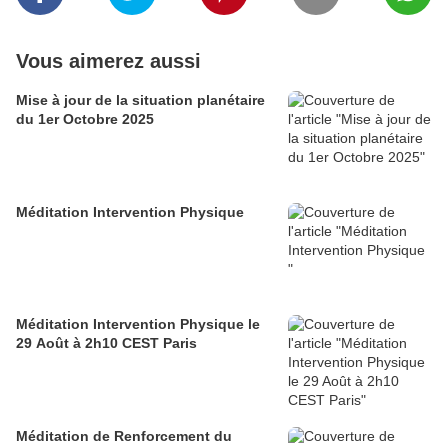
Vous aimerez aussi
Mise à jour de la situation planétaire
du 1er Octobre 2025
Méditation Intervention Physique
Méditation Intervention Physique le
29 Août à 2h10 CEST Paris
Méditation de Renforcement du