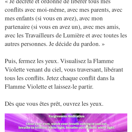
« Je décrète et ordonne de libérer tous mes
conflits avec moi-même, avec mes parents, avec
mes enfants (si vous en avez), avec mon
partenaire (si vous en avez un), avec mes amis,
avec les Travailleurs de Lumière et avec toutes les
autres personnes. Je décide du pardon. »
Puis, fermez les yeux. Visualisez la Flamme
Violette venant du ciel, vous traversant, libérant
tous les conflits. Jetez chaque conflit dans la
Flamme Violette et laissez-le partir.
Dès que vous êtes prêt, ouvrez les yeux.