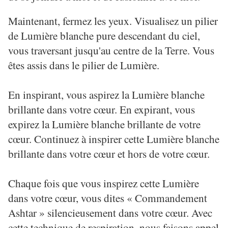
Maintenant, fermez les yeux. Visualisez un pilier
de Lumière blanche pure descendant du ciel,
vous traversant jusqu'au centre de la Terre. Vous
êtes assis dans le pilier de Lumière.
En inspirant, vous aspirez la Lumière blanche
brillante dans votre cœur. En expirant, vous
expirez la Lumière blanche brillante de votre
cœur. Continuez à inspirer cette Lumière blanche
brillante dans votre cœur et hors de votre cœur.
Chaque fois que vous inspirez cette Lumière
dans votre cœur, vous dites « Commandement
Ashtar » silencieusement dans votre cœur. Avec
cette technique de respiration, nous faisons appel