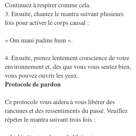
Continuez à respirer comme cela.
3. Ensuite, chantez le mantra suivant plusieurs
fois pour activer le corps causal :
« Om mani padme hum ».
4. Ensuite, prenez lentement conscience de votre
environnement et, dès que vous vous sentez bien,
vous pouvez ouvrir les yeux.
Protocole de pardon
Ce protocole vous aidera à vous libérer des
rancunes et des ressentiments du passé. Veuillez
répéter le mantra suivant trois fois :