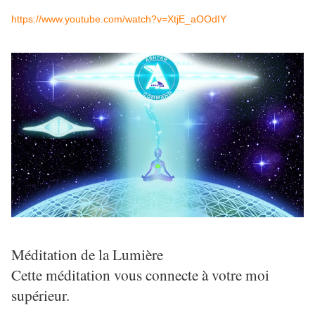
https://www.youtube.com/watch?v=XtjE_aOOdIY
Méditation de la Lumière
Cette méditation vous connecte à votre moi
supérieur.