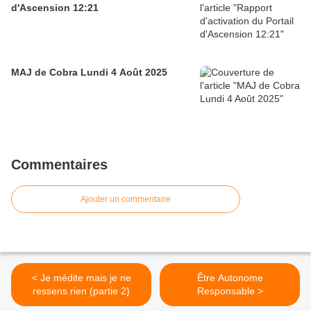
d'Ascension 12:21
MAJ de Cobra Lundi 4 Août 2025
Commentaires
Ajouter un commentaire
< Je médite mais je ne
Être Autonome
ressens rien (partie 2)
Responsable >