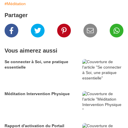
#Méditation
Partager
Vous aimerez aussi
Se connecter à Soi, une pratique
essentielle
Méditation Intervention Physique
Rapport d'activation du Portail