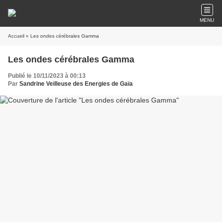
MENU
Accueil
» Les ondes cérébrales Gamma
Les ondes cérébrales Gamma
Publié le 10/11/2023 à 00:13
Par
Sandrine Veilleuse des Energies de Gaïa