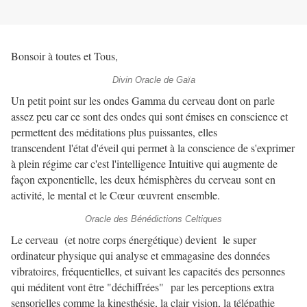
Bonsoir à toutes et Tous,
Divin Oracle de Gaïa
Un petit point sur les ondes Gamma du cerveau dont on parle
assez peu car ce sont des ondes qui sont émises en conscience et
permettent des méditations plus puissantes, elles
transcendent l'état d'éveil qui permet à la conscience de s'exprimer
à plein régime car c'est l'intelligence Intuitive qui augmente de
façon exponentielle, les deux hémisphères du cerveau sont en
activité, le mental et le Cœur œuvrent ensemble.
Oracle des Bénédictions Celtiques
Le cerveau (et notre corps énergétique) devient le super
ordinateur physique qui analyse et emmagasine des données
vibratoires, fréquentielles, et suivant les capacités des personnes
qui méditent vont être "déchiffrées" par les perceptions extra
sensorielles comme la kinesthésie, la clair vision, la télépathie