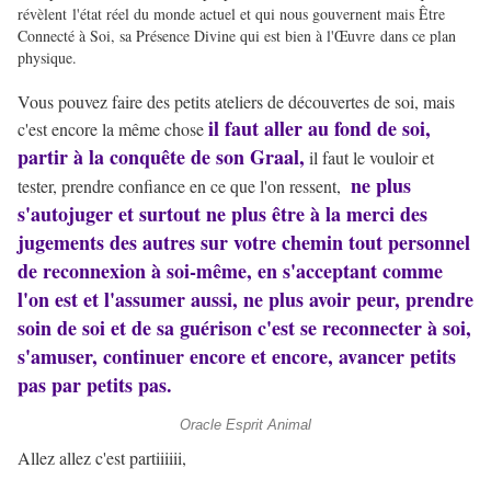
révèlent l'état réel du monde actuel et qui nous gouvernent mais Être
Connecté à Soi, sa Présence Divine qui est bien à l'Œuvre dans ce plan
physique.
Vous pouvez faire des petits ateliers de découvertes de soi, mais
il faut aller au fond de soi,
c'est encore la même chose
partir à la conquête de son Graal,
il faut le vouloir et
ne plus
tester, prendre confiance en ce que l'on ressent,
s'autojuger et surtout ne plus être à la merci des
jugements des autres sur votre chemin tout personnel
de reconnexion à soi-même, en s'acceptant comme
l'on est et l'assumer aussi, ne plus avoir peur, prendre
soin de soi et de sa guérison c'est se reconnecter à soi,
s'amuser, continuer encore et encore, avancer petits
pas par petits pas.
Oracle Esprit Animal
Allez allez c'est partiiiiii,