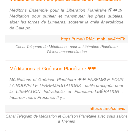
Méditons Ensemble pour la Libération Planétaire🌎❤️🐬
Meditation pour purifier et transmuter les plans subtiles,
aider les forces de Lumieres, soutenir la grille énergétique
de Gaia po...
https://t.me/+RfAc_mnh_aw4YzFk
Canal Telegram de Méditations pour la Libération Planétaire
Welovemassmeditation
Méditations et Guérison Planétaire ❤❤
Méditations et Guérison Planétaire ❤❤ ENSEMBLE POUR
LA NOUVELLE TERREMEDITATIONS : outils pratiqués pour
la LIBÉRATION Individuelle et Planetaire.LIBÉRATION :
Incarner notre Presence If y...
https://t.me/comvic
Canal Telegram de Méditation et Guérison Planétaire avec sous salons
à Thèmes