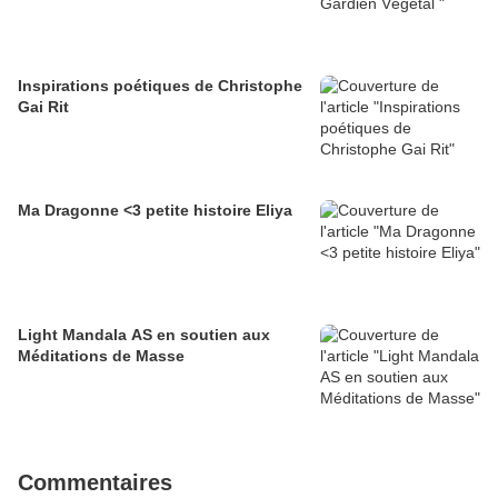
Inspirations poétiques de Christophe
Gai Rit
Ma Dragonne <3 petite histoire Eliya
Light Mandala AS en soutien aux
Méditations de Masse
Commentaires