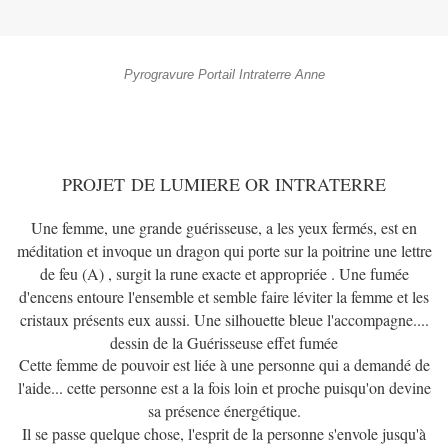
Pyrogravure Portail Intraterre Anne
PROJET DE LUMIERE OR INTRATERRE
Une femme, une grande guérisseuse, a les yeux fermés, est en
méditation et invoque un dragon qui porte sur la poitrine une lettre
de feu (A) , surgit la rune exacte et appropriée . Une fumée
d'encens entoure l'ensemble et semble faire léviter la femme et les
cristaux présents eux aussi. Une silhouette bleue l'accompagne....
dessin de la Guérisseuse effet fumée
Cette femme de pouvoir est liée à une personne qui a demandé de
l'aide... cette personne est a la fois loin et proche puisqu'on devine
sa présence énergétique.
Il se passe quelque chose, l'esprit de la personne s'envole jusqu'à