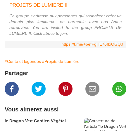
PROJETS DE LUMIERE II
Ce groupe s'adresse aux personnes qui souhaitent créer un
demain plus lumineux.....en harmonie avec nos Ames
retrouvées You are invited to the group PROJETS DE
LUMIERE II. Click above to join.
https://t.me/+6efFgHE76fIxOGQ0
#Conte et légendes
#Projets de Lumière
Partager
Vous aimerez aussi
le Dragon Vert Gardien Végétal