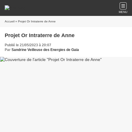
MENU
Accueil
» Projet Or Intraterre de Anne
Projet Or Intraterre de Anne
Publié le 21/05/2023 à 20:07
Par
Sandrine Veilleuse des Energies de Gaïa