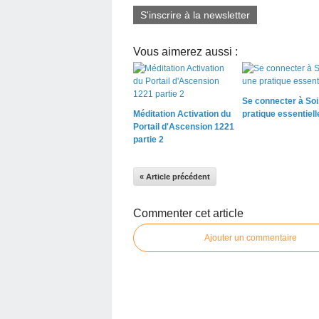
S'inscrire à la newsletter
Vous aimerez aussi :
Se connecter à Soi
Méditation Activation du
pratique essentiell
Portail d'Ascension 1221
partie 2
« Article précédent
Commenter cet article
Ajouter un commentaire