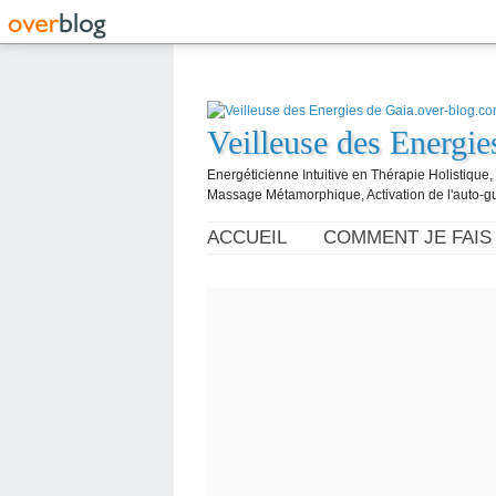
Veilleuse des Energi
Energéticienne Intuitive en Thérapie Holistique
Massage Métamorphique, Activation de l'auto-g
ACCUEIL
COMMENT JE FAIS