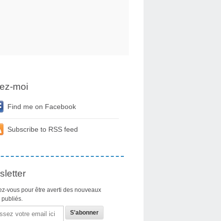
ez-moi
Find me on Facebook
Subscribe to RSS feed
letter
z-vous pour être averti des nouveaux
s publiés.