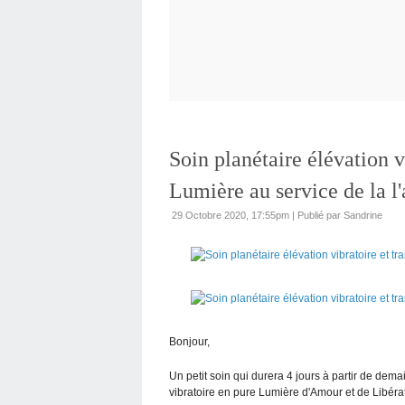
Soin planétaire élévation v
Lumière au service de la l
29 Octobre 2020, 17:55pm
|
Publié par Sandrine
Bonjour,
Un petit soin qui durera 4 jours à partir de dema
vibratoire en pure Lumière d'Amour et de Libéra