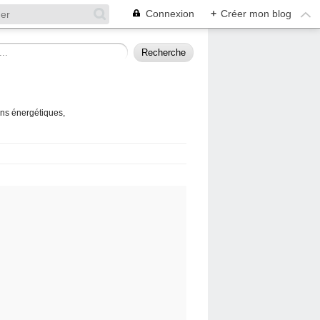
Connexion
+
Créer mon blog
ins énergétiques,