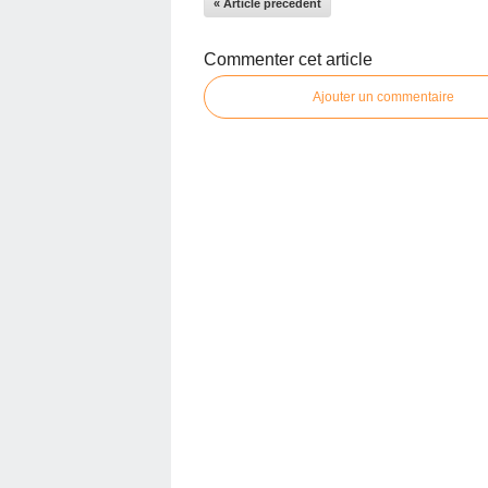
« Article précédent
Commenter cet article
Ajouter un commentaire