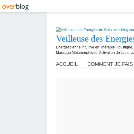
Veilleuse des Energi
Energéticienne Intuitive en Thérapie Holistique
Massage Métamorphique, Activation de l'auto-g
ACCUEIL
COMMENT JE FAIS