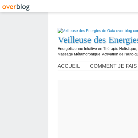
Veilleuse des Energi
Energéticienne Intuitive en Thérapie Holistique
Massage Métamorphique, Activation de l'auto-g
ACCUEIL
COMMENT JE FAIS