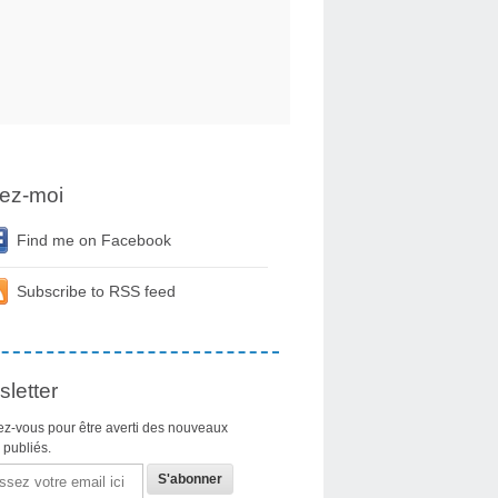
ez-moi
Find me on Facebook
Subscribe to RSS feed
letter
z-vous pour être averti des nouveaux
s publiés.