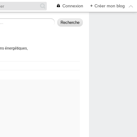
Connexion
+
Créer mon blog
ins énergétiques,