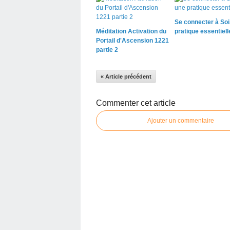
Se connecter à Soi
Méditation Activation du
pratique essentiell
Portail d'Ascension 1221
partie 2
« Article précédent
Commenter cet article
Ajouter un commentaire