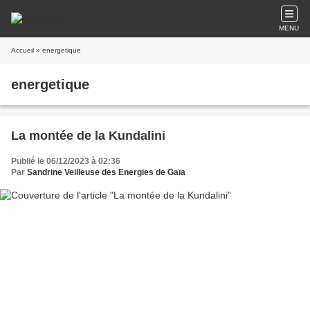
MENU
Accueil
» energetique
energetique
La montée de la Kundalini
Publié le 06/12/2023 à 02:36
Par
Sandrine Veilleuse des Energies de Gaïa