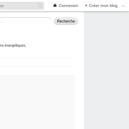
Connexion
+
Créer mon blog
ins énergétiques,