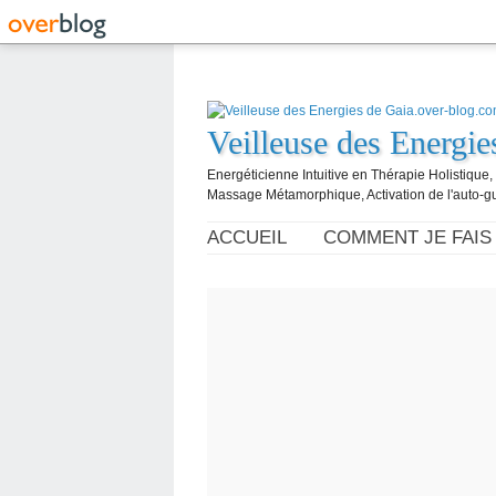
Veilleuse des Energi
Energéticienne Intuitive en Thérapie Holistique
Massage Métamorphique, Activation de l'auto-g
ACCUEIL
COMMENT JE FAIS