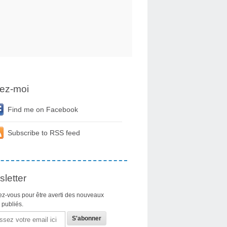
ez-moi
Find me on Facebook
Subscribe to RSS feed
letter
z-vous pour être averti des nouveaux
s publiés.