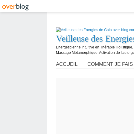
Veilleuse des Energi
Energéticienne Intuitive en Thérapie Holistique
Massage Métamorphique, Activation de l'auto-g
ACCUEIL
COMMENT JE FAIS