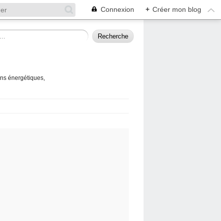
Connexion
+
Créer mon blog
ins énergétiques,