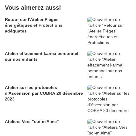
Vous aimerez aussi
Retour sur l'Atelier Pièges
énergétiques et Protections
adéquates
Atelier effacement karma personnel
sur nos enfants
Atelier sur les protocoles
d'Ascension par COBRA 20 décembre
2023
Ateliers Vers "soi-m'Aime"