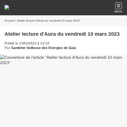
MENU
Accueil
» Atelier lecture d'Aura du vendredi 10 mars 2023
Atelier lecture d'Aura du vendredi 10 mars 2023
Publié le 13/03/2023 à 13:10
Par
Sandrine Veilleuse des Energies de Gaïa