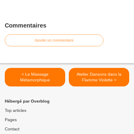
Commentaires
Ajouter un commentaire
< Le Massage
Atelier Dansons dans la
Métamorphique
Flamme Violette >
Hébergé par Overblog
Top articles
Pages
Contact