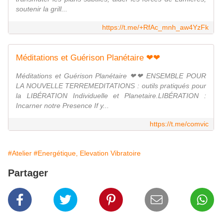
soutenir la grill...
https://t.me/+RfAc_mnh_aw4YzFk
Méditations et Guérison Planétaire ❤❤
Méditations et Guérison Planétaire ❤❤ ENSEMBLE POUR
LA NOUVELLE TERREMEDITATIONS : outils pratiqués pour
la LIBÉRATION Individuelle et Planetaire.LIBÉRATION :
Incarner notre Presence If y...
https://t.me/comvic
#Atelier
#Energétique, Elevation Vibratoire
Partager