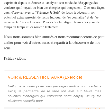
exprimait depuis sa Source et analysait son mode de décryptage des
couleurs qu'il voyait ou bien des énergies qui bougeaient. C'est une façon
aussi d'œuvrer avec sa "Présence Je Suis" de façon à découvrir son
potentiel extra sensoriel de façon ludique, de "se connaître" et de "se
reconnecter" à son Essence. Pour éviter la fatigue fermer les yeux de
temps en temps et les rouvrir lentement.
Nous nous sommes bien amusés et nous recommencerons ce petit
atelier pour voir d'autres auras et repartir à la découverte de nos
sens.
Petites vidéos,
VOIR & RESSENTIR L' AURA (Exercice)
Hello, cette vidéo (avec des passages audios pour certains
exos) te permettra de te faire ton avis sur l'aura (ces
couches d'énergies qui entourent notre corps). Je t'y file
plusieurs conseils pour