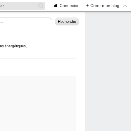
Connexion
+
Créer mon blog
ins énergétiques,