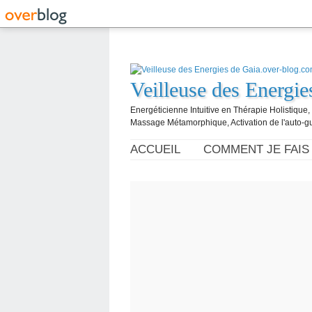
Veilleuse des Energi
Energéticienne Intuitive en Thérapie Holistique
Massage Métamorphique, Activation de l'auto-g
ACCUEIL
COMMENT JE FAIS