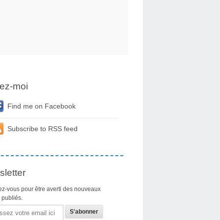
ez-moi
Find me on Facebook
Subscribe to RSS feed
letter
z-vous pour être averti des nouveaux
s publiés.