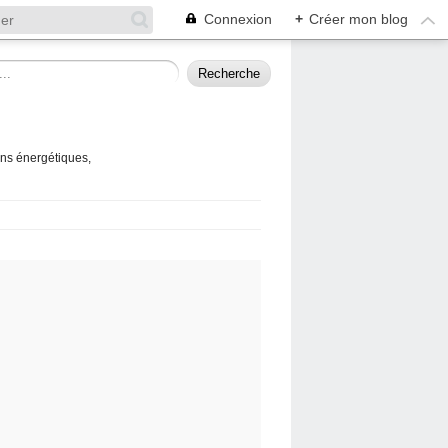
Connexion
+
Créer mon blog
ins énergétiques,