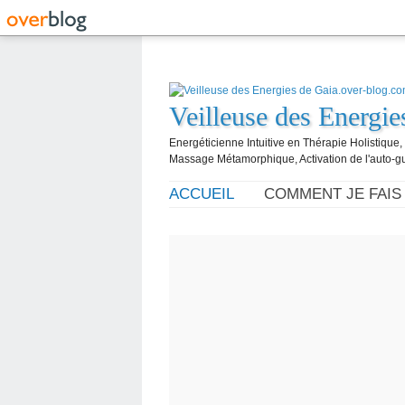
Veilleuse des Energi
Energéticienne Intuitive en Thérapie Holistique
Massage Métamorphique, Activation de l'auto-g
ACCUEIL
COMMENT JE FAIS