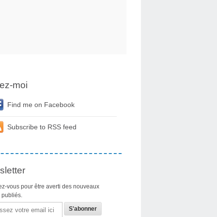
ez-moi
Find me on Facebook
Subscribe to RSS feed
letter
z-vous pour être averti des nouveaux
s publiés.