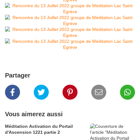
Partager
Vous aimerez aussi
Méditation Activation du Portail
d'Ascension 1221 partie 2