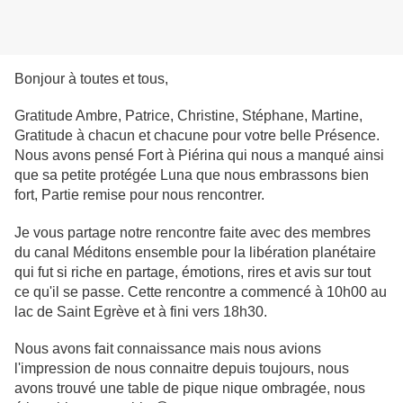
Bonjour à toutes et tous,
Gratitude Ambre, Patrice, Christine, Stéphane, Martine,
Gratitude à chacun et chacune pour votre belle Présence.
Nous avons pensé Fort à Piérina qui nous a manqué ainsi
que sa petite protégée Luna que nous embrassons bien
fort, Partie remise pour nous rencontrer.
Je vous partage notre rencontre faite avec des membres
du canal Méditons ensemble pour la libération planétaire
qui fut si riche en partage, émotions, rires et avis sur tout
ce qu'il se passe. Cette rencontre a commencé à 10h00 au
lac de Saint Egrève et à fini vers 18h30.
Nous avons fait connaissance mais nous avions
l'impression de nous connaitre depuis toujours, nous
avons trouvé une table de pique nique ombragée, nous