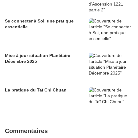
Se connecter à Soi, une pratique
essentielle
Mise à jour situation Planétaire
Décembre 2025
La pratique du Taï Chi Chuan
Commentaires