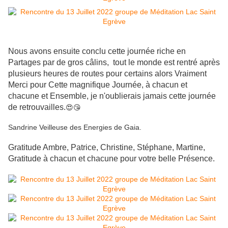
Nous avons ensuite conclu cette journée riche en
Partages par de gros câlins, tout le monde est rentré après
plusieurs heures de routes pour certains alors Vraiment
Merci pour Cette magnifique Journée, à chacun et
chacune et Ensemble, je n'oublierais jamais cette journée
de retrouvailles.
😍😘
Sandrine Veilleuse des Energies de Gaia.
Gratitude Ambre, Patrice, Christine, Stéphane, Martine,
Gratitude à chacun et chacune pour votre belle Présence.