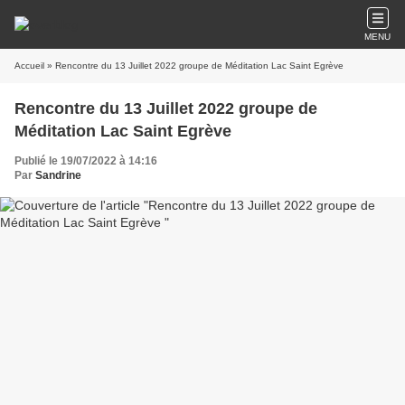
MENU
Accueil
» Rencontre du 13 Juillet 2022 groupe de Méditation Lac Saint Egrève
Rencontre du 13 Juillet 2022 groupe de
Méditation Lac Saint Egrève
Publié le 19/07/2022 à 14:16
Par
Sandrine