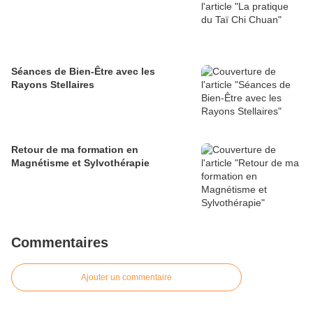
Séances de Bien-Être avec les
Rayons Stellaires
Retour de ma formation en
Magnétisme et Sylvothérapie
Commentaires
Ajouter un commentaire