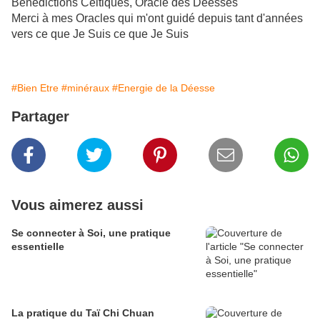
Bénédictions Celtiques, Oracle des Déesses
Merci à mes Oracles qui m'ont guidé depuis tant d'années
vers ce que Je Suis ce que Je Suis
#Bien Etre
#minéraux
#Energie de la Déesse
Partager
Vous aimerez aussi
Se connecter à Soi, une pratique
essentielle
La pratique du Taï Chi Chuan