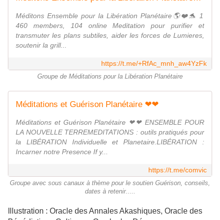
Méditons Ensemble pour la Libération Planétaire🌎❤️🐬 1
460 members, 104 online Meditation pour purifier et
transmuter les plans subtiles, aider les forces de Lumieres,
soutenir la grill...
https://t.me/+RfAc_mnh_aw4YzFk
Groupe de Méditations pour la Libération Planétaire
Méditations et Guérison Planétaire ❤❤
Méditations et Guérison Planétaire ❤❤ ENSEMBLE POUR
LA NOUVELLE TERREMEDITATIONS : outils pratiqués pour
la LIBÉRATION Individuelle et Planetaire.LIBÉRATION :
Incarner notre Presence If y...
https://t.me/comvic
Groupe avec sous canaux à thème pour le soutien Guérison, conseils,
dates à retenir.....
Illustration : Oracle des Annales Akashiques, Oracle des