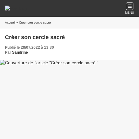
MENU
Accueil
» Créer son cercle sacré
Créer son cercle sacré
Publié le 28/07/2022 à 13:30
Par
Sandrine