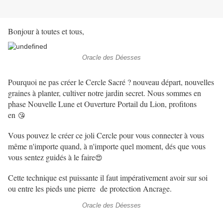
Bonjour à toutes et tous,
Oracle des Déesses
Pourquoi ne pas créer le Cercle Sacré ? nouveau départ, nouvelles
graines à planter, cultiver notre jardin secret. Nous sommes en
phase Nouvelle Lune et Ouverture Portail du Lion, profitons
en
😘
Vous pouvez le créer ce joli Cercle pour vous connecter à vous
même n'importe quand, à n'importe quel moment, dés que vous
vous sentez guidés à le faire
😍
Cette technique est puissante il faut impérativement avoir sur soi
ou entre les pieds une pierre de protection Ancrage.
Oracle des Déesses