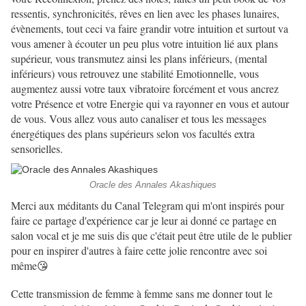
ressentis, synchronicités, rêves en lien avec les phases lunaires,
évènements, tout ceci va faire grandir votre intuition et surtout va
vous amener à écouter un peu plus votre intuition lié aux plans
supérieur, vous transmutez ainsi les plans inférieurs, (mental
inférieurs) vous retrouvez une stabilité Emotionnelle, vous
augmentez aussi votre taux vibratoire forcément et vous ancrez
votre Présence et votre Energie qui va rayonner en vous et autour
de vous. Vous allez vous auto canaliser et tous les messages
énergétiques des plans supérieurs selon vos facultés extra
sensorielles.
Oracle des Annales Akashiques
Merci aux méditants du Canal Telegram qui m'ont inspirés pour
faire ce partage d'expérience car je leur ai donné ce partage en
salon vocal et je me suis dis que c'était peut être utile de le publier
pour en inspirer d'autres à faire cette jolie rencontre avec soi
même😘
Cette transmission de femme à femme sans me donner tout le