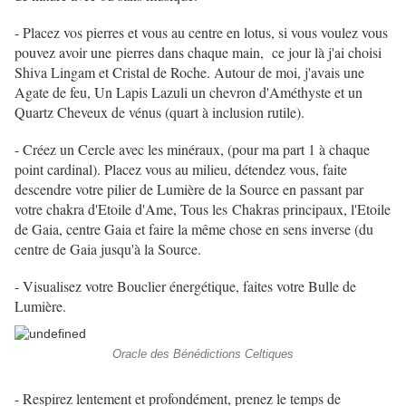
- Placez vos pierres et vous au centre en lotus, si vous voulez vous
pouvez avoir une pierres dans chaque main, ce jour là j'ai choisi
Shiva Lingam et Cristal de Roche. Autour de moi, j'avais une
Agate de feu, Un Lapis Lazuli un chevron d'Améthyste et un
Quartz Cheveux de vénus (quart à inclusion rutile).
- Créez un Cercle avec les minéraux, (pour ma part 1 à chaque
point cardinal). Placez vous au milieu, détendez vous, faite
descendre votre pilier de Lumière de la Source en passant par
votre chakra d'Etoile d'Ame, Tous les Chakras principaux, l'Etoile
de Gaia, centre Gaia et faire la même chose en sens inverse (du
centre de Gaia jusqu'à la Source.
- Visualisez votre Bouclier énergétique, faites votre Bulle de
Lumière.
Oracle des Bénédictions Celtiques
- Respirez lentement et profondément, prenez le temps de